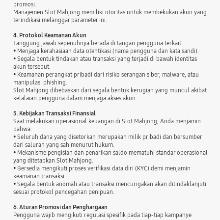
promosi.
Manajemen Slot Mahjong memiliki otoritas untuk membekukan akun yang
terindikasi melanggar parameter ini.
4. Protokol Keamanan Akun
Tanggung jawab sepenuhnya berada di tangan pengguna terkait:
• Menjaga kerahasiaan data otentikasi (nama pengguna dan kata sandi).
• Segala bentuk tindakan atau transaksi yang terjadi di bawah identitas
akun tersebut.
• Keamanan perangkat pribadi dari risiko serangan siber, malware, atau
manipulasi phishing.
Slot Mahjong dibebaskan dari segala bentuk kerugian yang muncul akibat
kelalaian pengguna dalam menjaga akses akun.
5. Kebijakan Transaksi Finansial
Saat melakukan operasional keuangan di Slot Mahjong, Anda menjamin
bahwa:
• Seluruh dana yang disetorkan merupakan milik pribadi dan bersumber
dari saluran yang sah menurut hukum.
• Mekanisme pengisian dan penarikan saldo mematuhi standar operasional
yang ditetapkan Slot Mahjong.
• Bersedia mengikuti proses verifikasi data diri (KYC) demi menjamin
keamanan transaksi.
• Segala bentuk anomali atau transaksi mencurigakan akan ditindaklanjuti
sesuai protokol pencegahan penipuan.
6. Aturan Promosi dan Penghargaan
Pengguna wajib mengikuti regulasi spesifik pada tiap-tiap kampanye