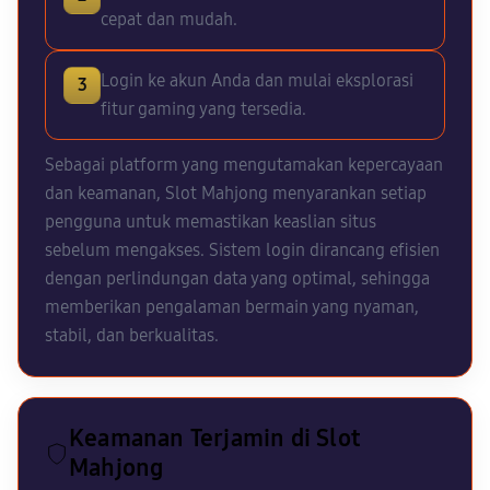
cepat dan mudah.
Login ke akun Anda dan mulai eksplorasi
fitur gaming yang tersedia.
Sebagai platform yang mengutamakan kepercayaan
dan keamanan, Slot Mahjong menyarankan setiap
pengguna untuk memastikan keaslian situs
sebelum mengakses. Sistem login dirancang efisien
dengan perlindungan data yang optimal, sehingga
memberikan pengalaman bermain yang nyaman,
stabil, dan berkualitas.
Keamanan Terjamin di Slot
Mahjong