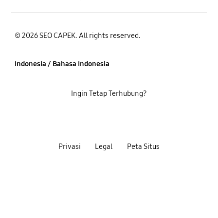
© 2026 SEO CAPEK. All rights reserved.
Indonesia / Bahasa Indonesia
Ingin Tetap Terhubung?
Privasi
Legal
Peta Situs