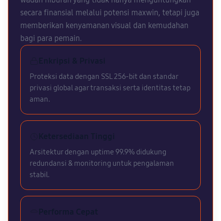
secara finansial melalui potensi maxwin, tetapi juga
memberikan kenyamanan visual dan kemudahan
bagi para pemain.
Enkripsi & Privasi
Proteksi data dengan SSL 256-bit dan standar
privasi global agar transaksi serta identitas tetap
aman.
Ketersediaan Tinggi
Arsitektur dengan uptime 99.9% didukung
redundansi & monitoring untuk pengalaman
stabil.
Performa Cepat