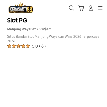
Skip
to
Cari
Troli
Login
Navigation
content
Slot PG
Mahjong Ways
Bet 200
Resmi
Situs Bandar Slot Mahjong Ways dan Wins 2026 Terpercaya
2026
Peringkat Produk :
5.0
(
6
)
Jumlah Peringkat :