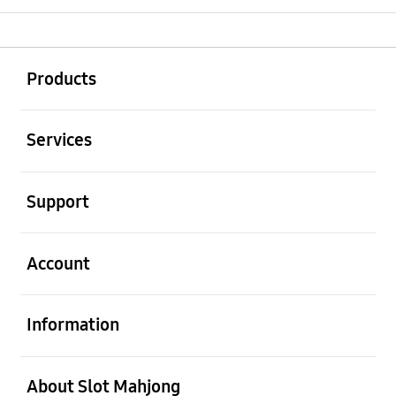
Buka
Footer Navigation
Products
Buka
Services
Buka
Support
Buka
Account
Buka
Information
Buka
About Slot Mahjong